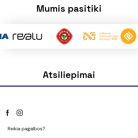
Mumis pasitiki
Atsiliepimai
Reikia pagalbos?