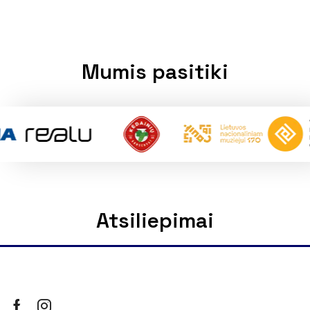
Mumis pasitiki
Atsiliepimai