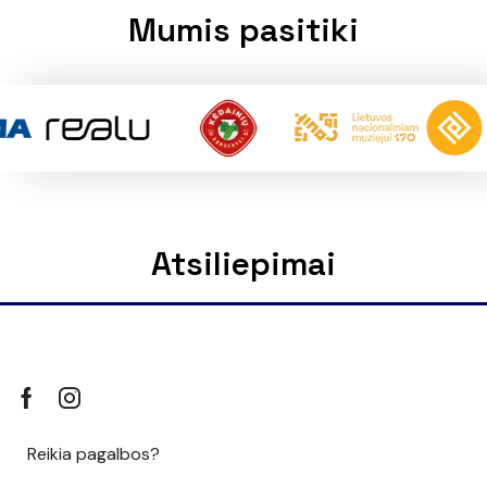
Mumis pasitiki
Atsiliepimai
Reikia pagalbos?