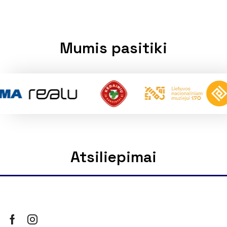
Mumis pasitiki
Atsiliepimai