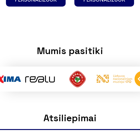
Mumis pasitiki
Atsiliepimai