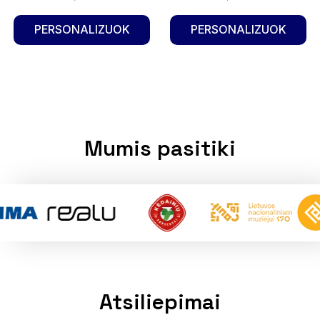
PERSONALIZUOK
PERSONALIZUOK
Mumis pasitiki
Atsiliepimai