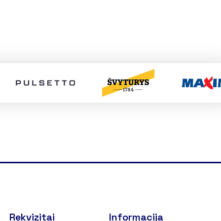
Rekvizitai
Informacija