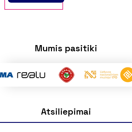
Mumis pasitiki
Atsiliepimai