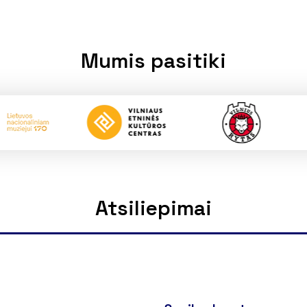
Mumis pasitiki
Atsiliepimai