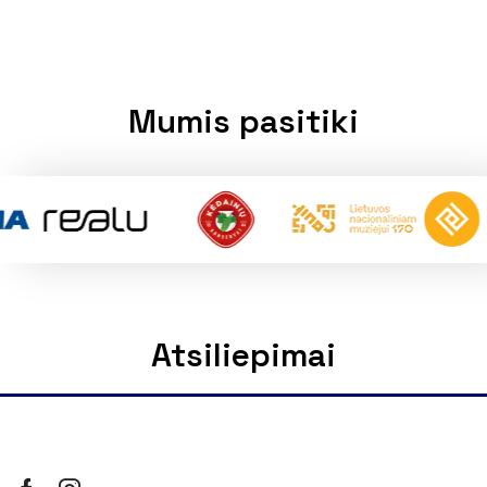
Mumis pasitiki
Atsiliepimai