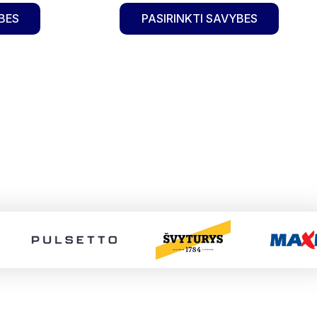
BES
PASIRINKTI SAVYBES