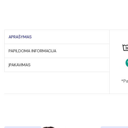
APRAŠYMAS
PAPILDOMA INFORMACIJA
ĮPAKAVIMAS
*Pa