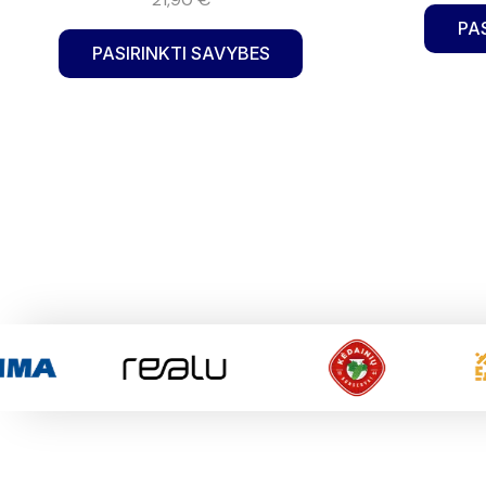
PA
PASIRINKTI SAVYBES