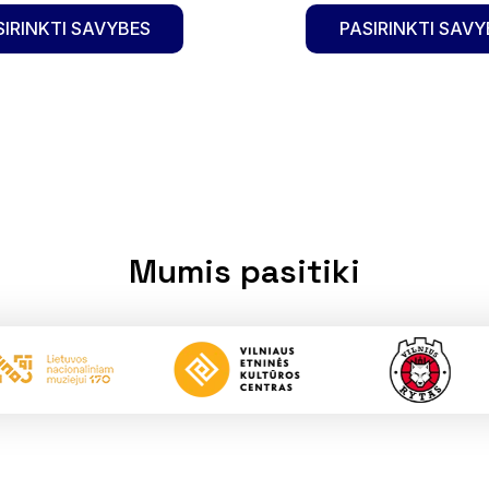
SIRINKTI SAVYBES
PASIRINKTI SAVY
Mumis pasitiki