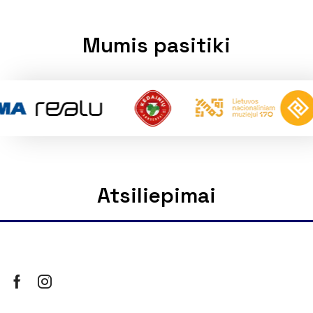
Mumis pasitiki
Atsiliepimai