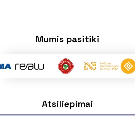
Mumis pasitiki
Atsiliepimai