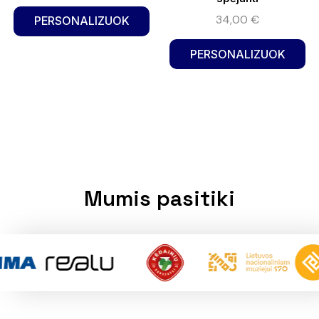
34,00
€
PERSONALIZUOK
PERSONALIZUOK
Mumis pasitiki