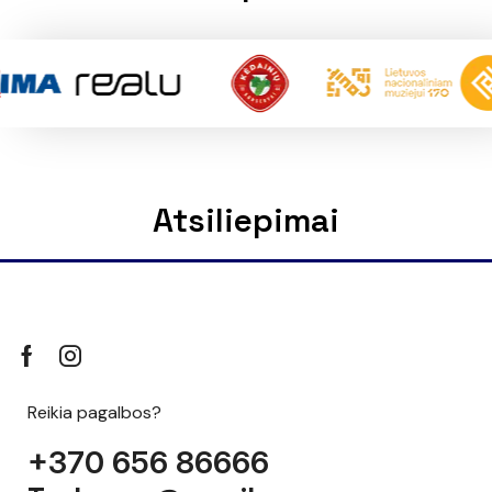
Atsiliepimai
Reikia pagalbos?
+370 656 86666