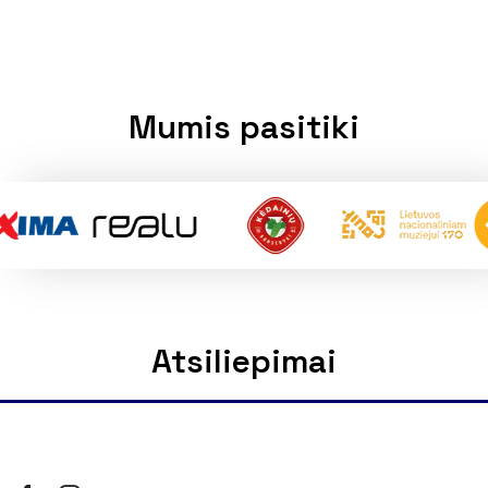
Mumis pasitiki
Atsiliepimai